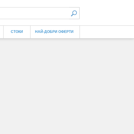
СТОКИ
НАЙ-ДОБРИ ОФЕРТИ