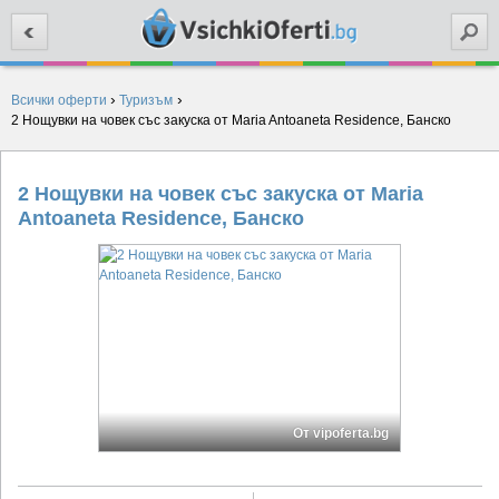
Търси
›
›
Всички оферти
Туризъм
2 Нощувки на човек със закуска от Maria Antoaneta Residence, Банско
2 Нощувки на човек със закуска от Maria
Antoaneta Residence, Банско
От vipoferta.bg