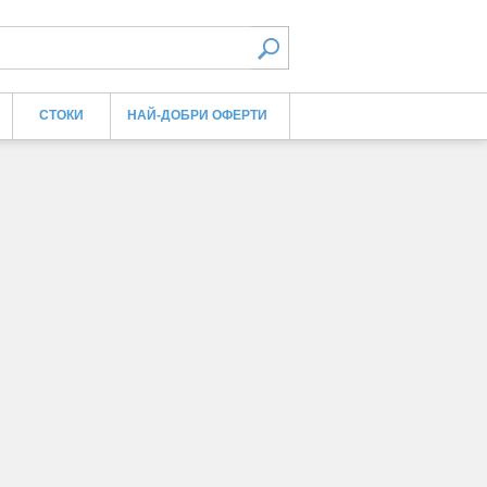
СТОКИ
НАЙ-ДОБРИ ОФЕРТИ