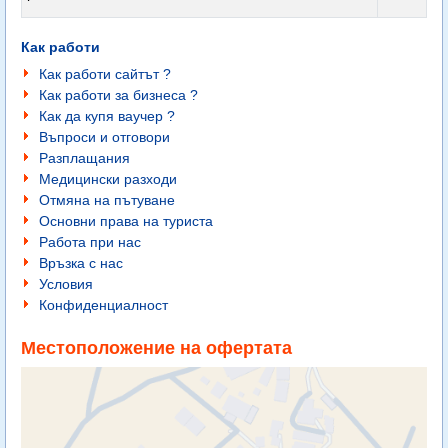
Как работи
Как работи сайтът ?
Как работи за бизнеса ?
Как да купя ваучер ?
Въпроси и отговори
Разплащания
Медицински разходи
Отмяна на пътуване
Основни права на туриста
Работа при нас
Връзка с нас
Условия
Конфиденциалност
Местоположение на офертата