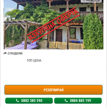
СПОДЕЛИ
664.68 € / 1300 лв
ТОП ЦЕНА:
РЕЗЕРВИРАЙ
0882 385 590
0884 885 199