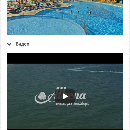
Видео