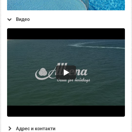
Видео
Адрес и контакти