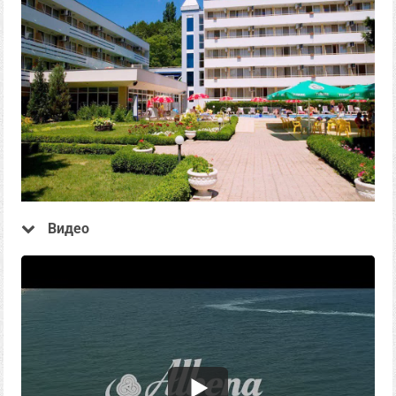
Видео