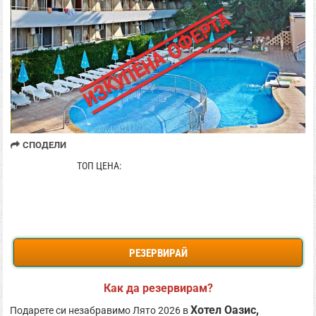
СПОДЕЛИ
61.61 € / 120.50 лв
ТОП ЦЕНА:
РЕЗЕРВИРАЙ
Как да резервирам?
Хотел Оазис,
Подарете си незабравимо Лято 2026 в