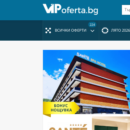
224
ВСИЧКИ ОФЕРТИ
ЛЯТО 2026