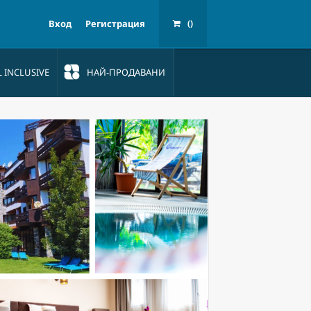
Вход
Регистрация
()
L INCLUSIVE
НАЙ-ПРОДАВАНИ