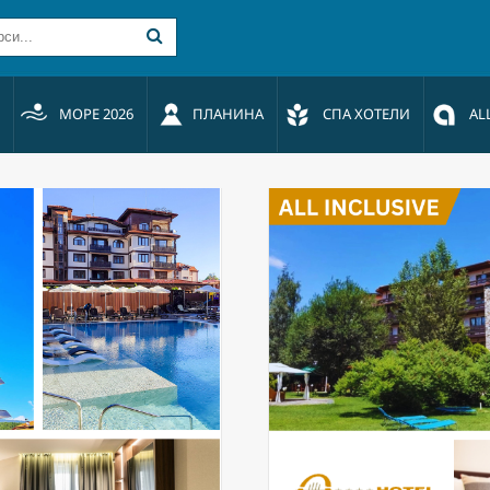
МОРЕ 2026
ПЛАНИНА
СПА ХОТЕЛИ
AL