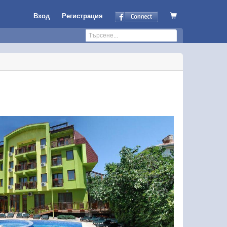
Вход
Регистрация