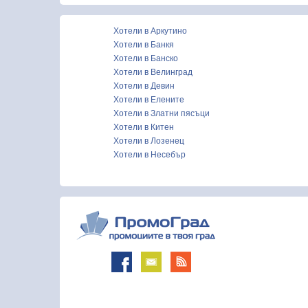
Хотели в Аркутино
Хотели в Банкя
Хотели в Банско
Хотели в Велинград
Хотели в Девин
Хотели в Елените
Хотели в Златни пясъци
Хотели в Китен
Хотели в Лозенец
Хотели в Несебър