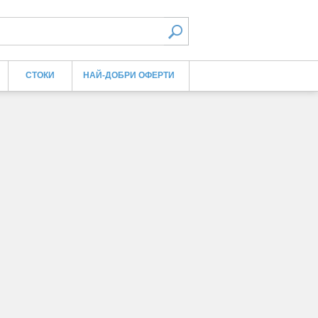
СТОКИ
НАЙ-ДОБРИ ОФЕРТИ