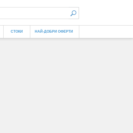
СТОКИ
НАЙ-ДОБРИ ОФЕРТИ