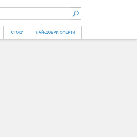
СТОКИ
НАЙ-ДОБРИ ОФЕРТИ