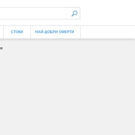
СТОКИ
НАЙ-ДОБРИ ОФЕРТИ
ия