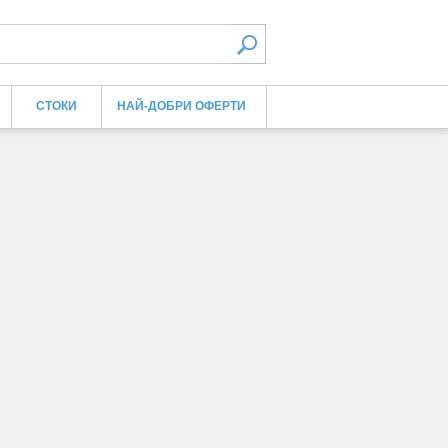
СТОКИ
НАЙ-ДОБРИ ОФЕРТИ