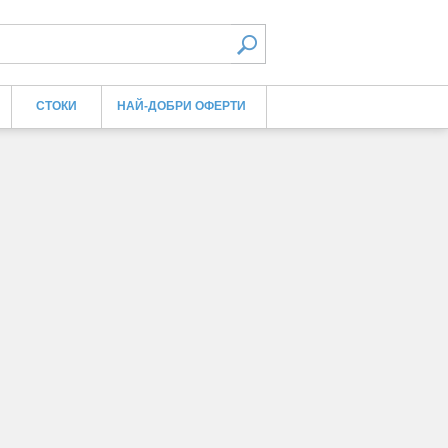
СТОКИ
НАЙ-ДОБРИ ОФЕРТИ