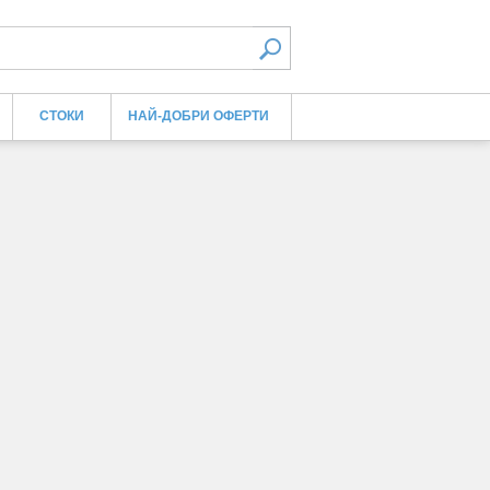
СТОКИ
НАЙ-ДОБРИ ОФЕРТИ