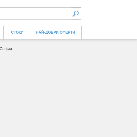
СТОКИ
НАЙ-ДОБРИ ОФЕРТИ
, София