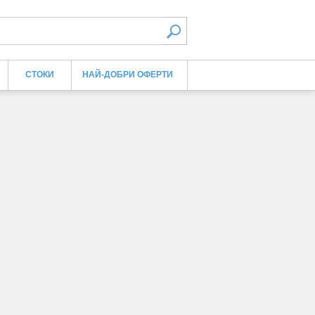
СТОКИ
НАЙ-ДОБРИ ОФЕРТИ