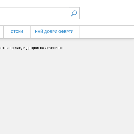
СТОКИ
НАЙ-ДОБРИ ОФЕРТИ
атни прегледи до края на лечението