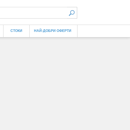
СТОКИ
НАЙ-ДОБРИ ОФЕРТИ