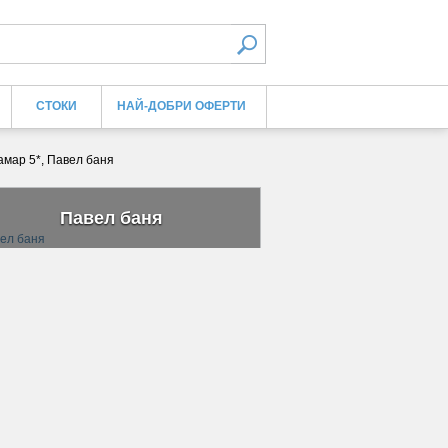
СТОКИ
НАЙ-ДОБРИ ОФЕРТИ
амар 5*, Павел баня
Павел баня