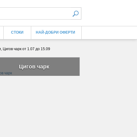
СТОКИ
НАЙ-ДОБРИ ОФЕРТИ
Цигов чарк от 1.07 до 15.09
Цигов чарк