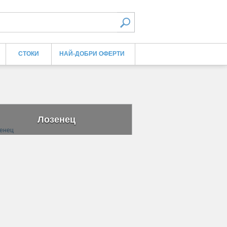
СТОКИ
НАЙ-ДОБРИ ОФЕРТИ
Лозенец