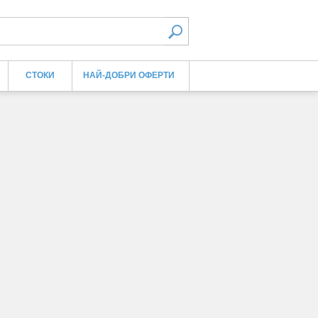
СТОКИ
НАЙ-ДОБРИ ОФЕРТИ