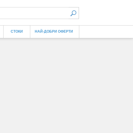
СТОКИ
НАЙ-ДОБРИ ОФЕРТИ