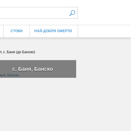
СТОКИ
НАЙ-ДОБРИ ОФЕРТИ
 с. Баня (до Банско)
с. Баня, Банско