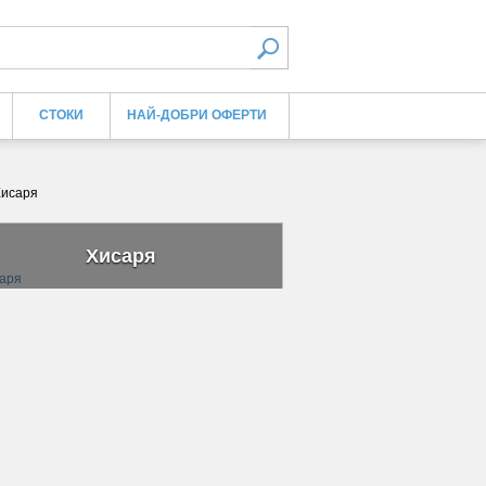
СТОКИ
НАЙ-ДОБРИ ОФЕРТИ
Хисаря
Хисаря