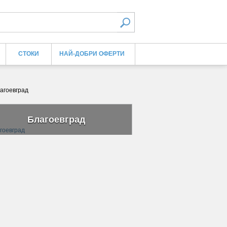
СТОКИ
НАЙ-ДОБРИ ОФЕРТИ
лагоевград
Благоевград