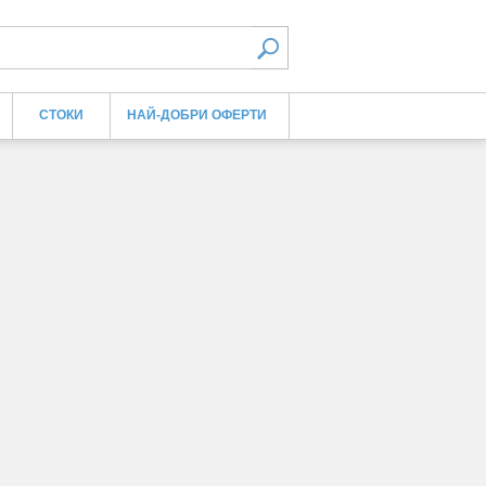
СТОКИ
НАЙ-ДОБРИ ОФЕРТИ