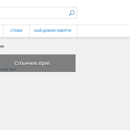
СТОКИ
НАЙ-ДОБРИ ОФЕРТИ
ряг
Слънчев бряг