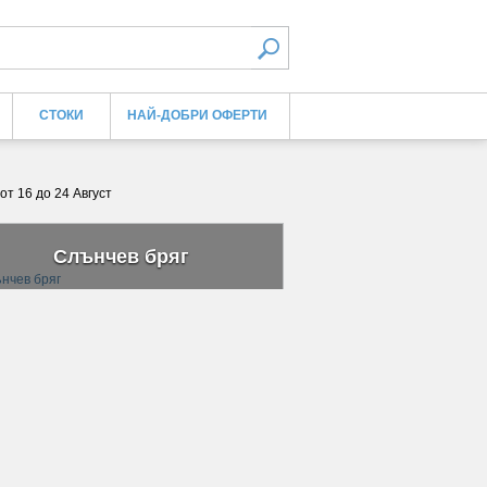
СТОКИ
НАЙ-ДОБРИ ОФЕРТИ
от 16 до 24 Август
Слънчев бряг