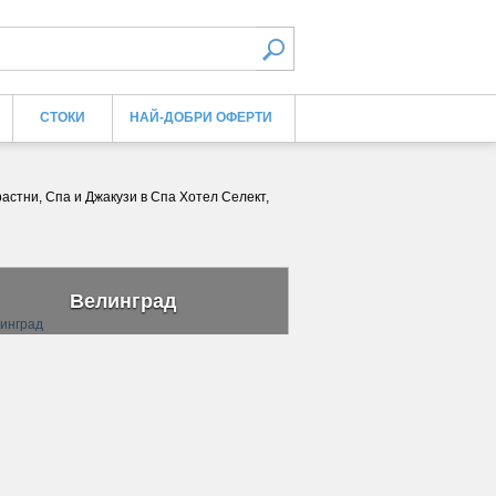
СТОКИ
НАЙ-ДОБРИ ОФЕРТИ
астни, Спа и Джакузи в Спа Хотел Селект,
Велинград