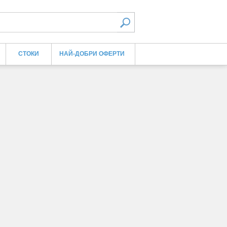
СТОКИ
НАЙ-ДОБРИ ОФЕРТИ