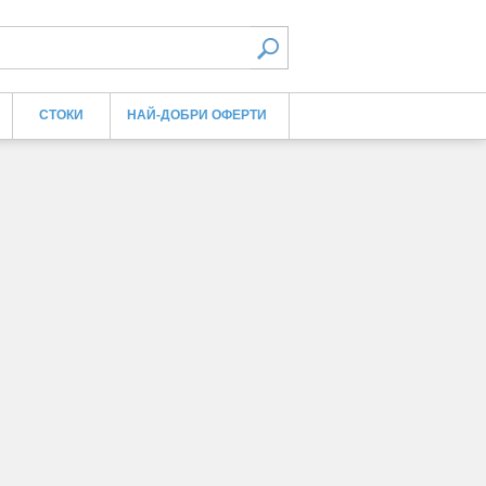
СТОКИ
НАЙ-ДОБРИ ОФЕРТИ