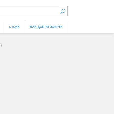
СТОКИ
НАЙ-ДОБРИ ОФЕРТИ
)