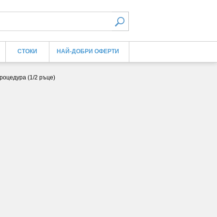
СТОКИ
НАЙ-ДОБРИ ОФЕРТИ
роцедура (1/2 ръце)