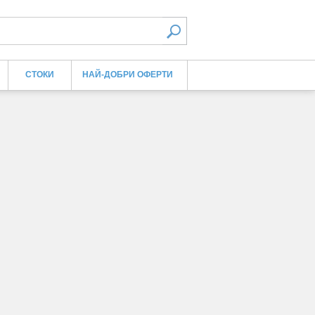
СТОКИ
НАЙ-ДОБРИ ОФЕРТИ