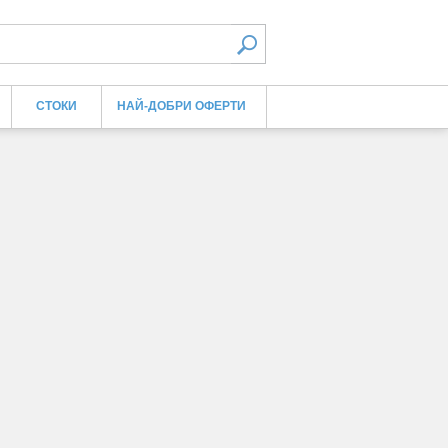
СТОКИ
НАЙ-ДОБРИ ОФЕРТИ