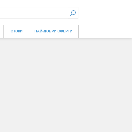
СТОКИ
НАЙ-ДОБРИ ОФЕРТИ