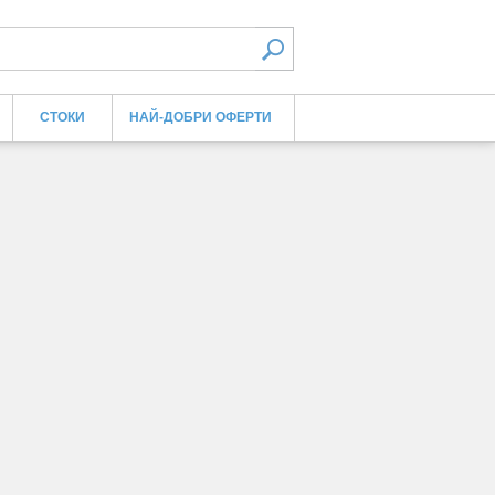
СТОКИ
НАЙ-ДОБРИ ОФЕРТИ