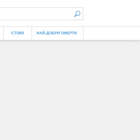
СТОКИ
НАЙ-ДОБРИ ОФЕРТИ