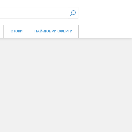
СТОКИ
НАЙ-ДОБРИ ОФЕРТИ