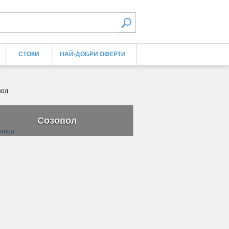
СТОКИ
НАЙ-ДОБРИ ОФЕРТИ
пол
Созопол