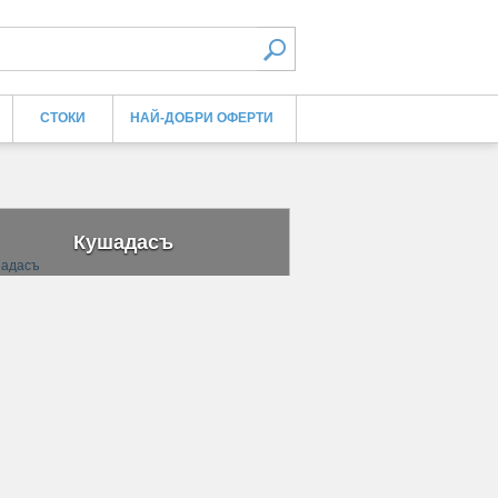
СТОКИ
НАЙ-ДОБРИ ОФЕРТИ
Кушадасъ