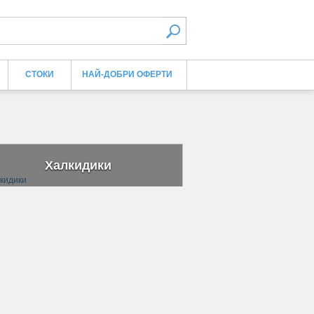
СТОКИ
НАЙ-ДОБРИ ОФЕРТИ
Халкидики