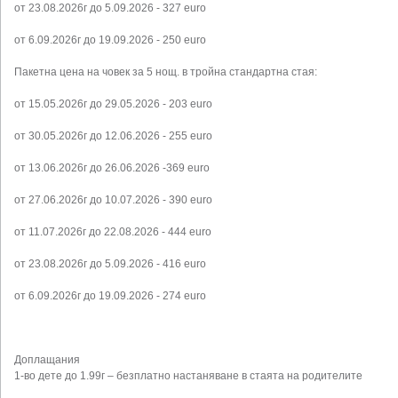
от 23.08.2026г до 5.09.2026 - 327 euro
от 6.09.2026г до 19.09.2026 - 250 euro
Пакетна цена на човек за 5 нощ. в тройна стандартна стая:
от 15.05.2026г до 29.05.2026 - 203 euro
от 30.05.2026г до 12.06.2026 - 255 euro
от 13.06.2026г до 26.06.2026 -369 euro
от 27.06.2026г до 10.07.2026 - 390 euro
от 11.07.2026г до 22.08.2026 - 444 euro
от 23.08.2026г до 5.09.2026 - 416 euro
от 6.09.2026г до 19.09.2026 - 274 euro
Доплащания
1-во дете до 1.99г – безплатно настаняване в стаята на родителите