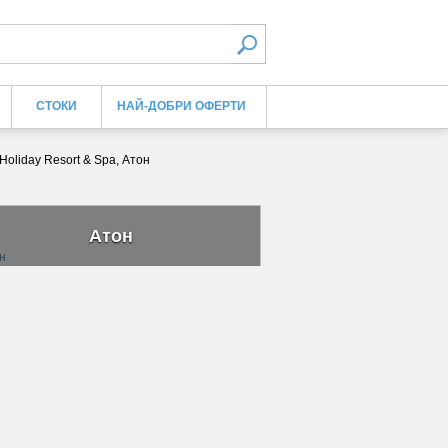
СТОКИ
НАЙ-ДОБРИ ОФЕРТИ
 Holiday Resort & Spa, Атон
Атон