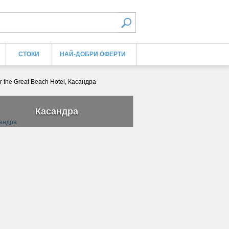
СТОКИ
НАЙ-ДОБРИ ОФЕРТИ
r the Great Beach Hotel, Касандра
Касандра