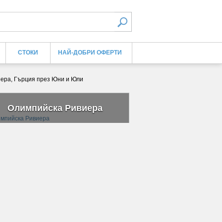
СТОКИ
НАЙ-ДОБРИ ОФЕРТИ
ивиера, Гърция през Юни и Юли
Олимпийска Ривиера